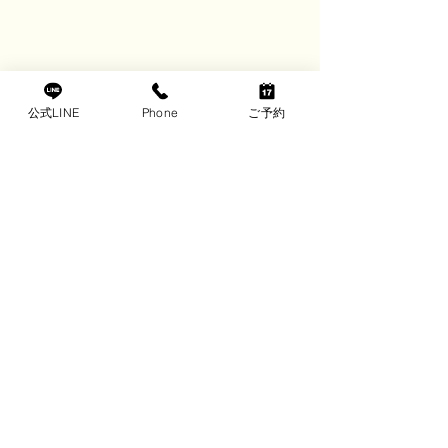
公式LINE
Phone
ご予約