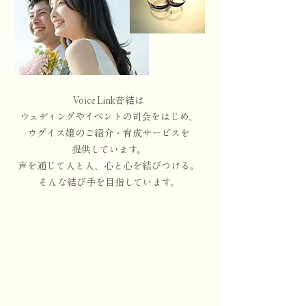
Voice Link音結は
ウェディングやイベントの司会をはじめ、
ウグイス嬢のご紹介・育成サービスを
提供しています。
声を通じて人と人、心と心を結びつける。
そんな結び手を目指しています。