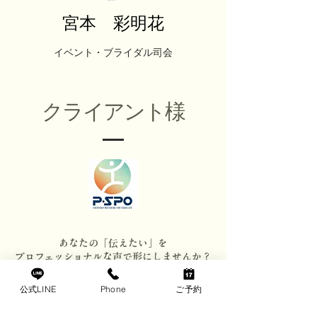
宮本 彩明花
イベント・ブライダル司会
クライアント様
あなたの「伝えたい」を
プロフェッショナルな声で形にしませんか？
公式LINE
Phone
ご予約
イベントの進行は、
「段取り」ではなく「演出」です。