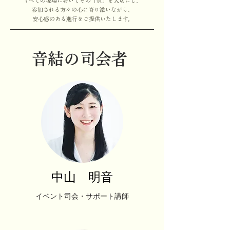
すべての現場においてその「質」を大切にし、
参加される方々の心に寄り添いながら、
安心感のある進行をご提供いたします。
音結の司会者
中山 明音
イベント司会・サポート講師