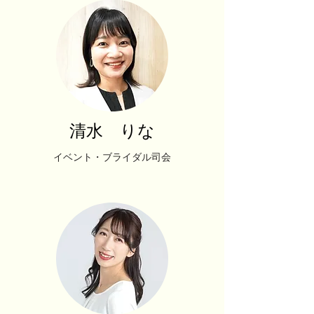
清水 りな
イベント・ブライダル司会