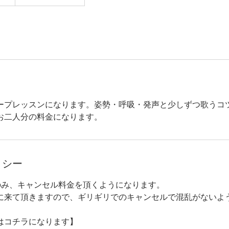
ープレッスンになります。姿勢・呼吸・発声と少しずつ歌うコ
お二人分の料金になります。
リシー
のみ、キャンセル料金を頂くようになります。
に来て頂きますので、ギリギリでのキャンセルで混乱がないよ
はコチラになります】